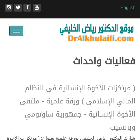
English
Toggle
avigation
فعاليات واحداث
( مرتكزات الأخوة الإنسانية في النظام
المالي الإسلامي ) ورقة علمية - ملتقى
الأخوة الإنسانية - جمهورية ساوتومي
وبرنسيب
شارك الدكتور رياض الخليفي بورقة علمية بعنوان: ( مرتكزات الأخوة