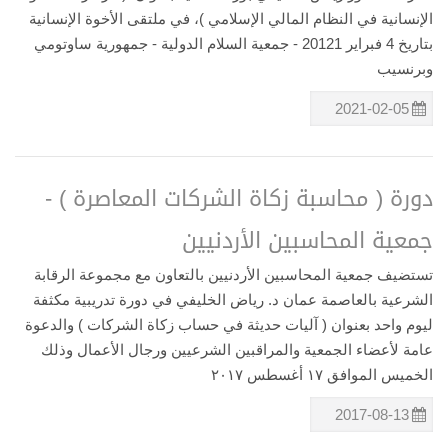
الإنسانية في النظام المالي الإسلامي )، في ملتقى الأخوة الإنسانية
بتاريخ 4 فبراير 20121 - جمعية السلام الدولية - جمهورية ساوتومي
وبرنسيب
2021-02-05
دورة ( محاسبة زكاة الشركات المعاصرة ) -
جمعية المحاسبين الأردنيين
تستضيف جمعية المحاسبين الأردنيين بالتعاون مع مجموعة الرقابة
الشرعية بالعاصمة عمان د. رياض الخليفي في دورة تدريبية مكثفة
ليوم واحد بعنوان ( آليات حديثة في حساب زكاة الشركات ) والدعوة
عامة لأعضاء الجمعية والمراقبين الشرعيين ورجال الأعمال وذلك
الخميس الموافق ١٧ أغسطس ٢٠١٧
2017-08-13