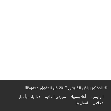
© الدكتور رياض الخليفي 2017 كل الحقوق محفوظة
الرئيسية
أهلا وسهلا
سيرتي الذاتية
فعاليات وأخبار
عملائي
اتصل بنا