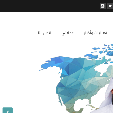
فعاليات وأخبار
عملائي
اتصل بنا