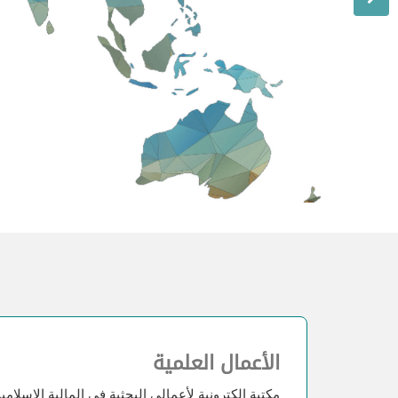
الأعمال العلمية
مكتبة الكترونية لأعمالي البحثية في المالية الإسلامية