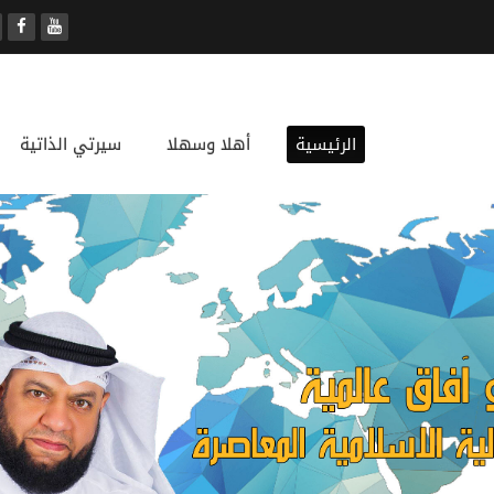
الرئيسية
أهلا وسهلا
سيرتي الذاتية