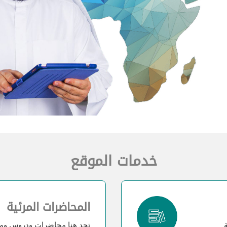
خدمات الموقع
المحاضرات المرئية
تجد هنا محاضرات ودروس ومقا