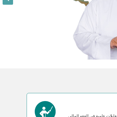
بلات علمية في الفقه المالي