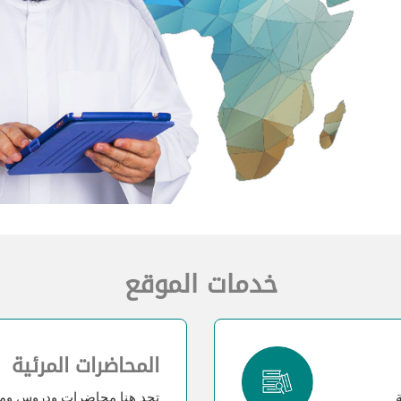
خدمات الموقع
المحاضرات المرئية
تجد هنا محاضرات ودروس ومقا