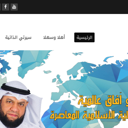
الرئيسية
أهلا وسهلا
سيرتي الذاتية