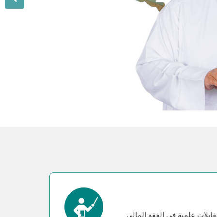
بلات علمية في الفقه المالي