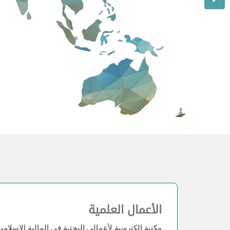
الأعمال العلمية
مكتبة الكترونية لأعمالي البحثية في المالية الإسلامية