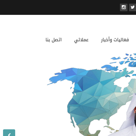
فعاليات وأخبار
عملائي
اتصل بنا