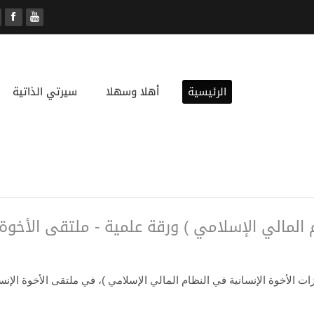
الرئيسية
أهلا وسهلا
سيرتي الذاتية
م المالي الإسلامي ) ورقة علمية - ملتقى الأخو