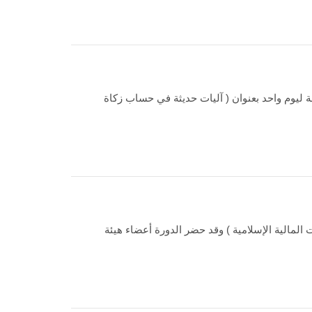
 ليوم واحد بعنوان ( آليات حديثة في حساب زكاة
المالية الإسلامية ) وقد حضر الدورة أعضاء هيئة