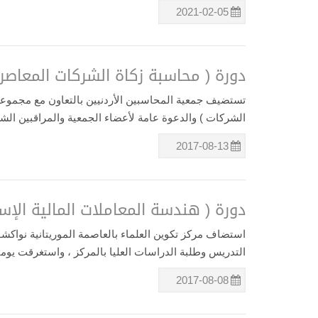
2021-02-05
دورة ( محاسبة زكاة الشركات المعاصرة
تستضيف جمعية المحاسبين الأردنيين بالتعاون مع مجموعة 
الشركات ) والدعوة عامة لأعضاء الجمعية والمراقبين الشرعيين 
2017-08-13
دورة ( هندسة المعاملات المالية الإس
استضاف مركز تكوين العلماء بالعاصمة الموريتانية نواكشوط
التدريس وطلبة الدراسات العليا بالمركز ، واستغرقت يومين بتاريخ ٢٢-٢٣
2017-08-08