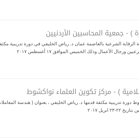
 ) - جمعية المحاسبين الأردنيين
الرقابة الشرعية بالعاصمة عمان د. رياض الخليفي في دورة تدريبية مكثفة
ورجال الأعمال وذلك الخميس الموافق ١٧ أغسطس ٢٠١٧
لامية ) - مركز تكوين العلماء نواكشوط
 دورة تدريبية مكثفة قدمها د. رياض الخليفي ، بعنوان ( هندسة المعاملات 
 ابريل ٢٠١٧