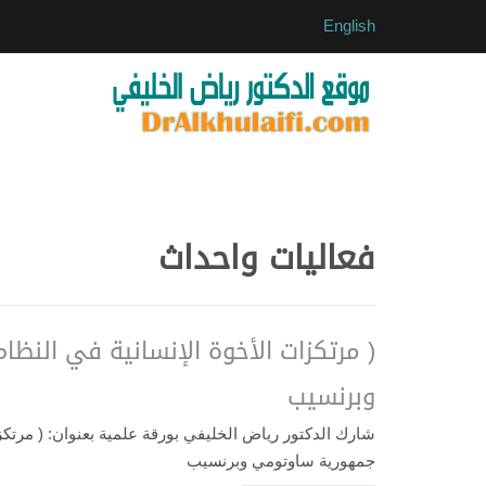
English
فعاليات واحداث
( مرتكزات الأخوة الإنسانية في النظا
وبرنسيب
جمهورية ساوتومي وبرنسيب