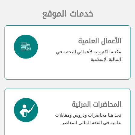
خدمات الموقع
الأعمال العلمية
مكتبة الكترونية لأعمالي البحثية في
المالية الإسلامية
المحاضرات المرئية
تجد هنا محاضرات ودروس ومقابلات
علمية في الفقه المالي المعاصر