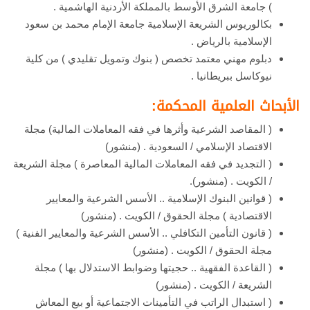
) جامعة الشرق الأوسط بالمملكة الأردنية الهاشمية .
بكالوريوس الشريعة الإسلامية جامعة الإمام محمد بن سعود
الإسلامية بالرياض .
دبلوم مهني معتمد تخصص ( بنوك وتمويل تقليدي ) من كلية
نيوكاسل ببريطانيا .
الأبحاث العلمية المحكمة:
( المقاصد الشرعية وأثرها في فقه المعاملات المالية) مجلة
الاقتصاد الإسلامي / السعودية . (منشور)
( التجديد في فقه المعاملات المالية المعاصرة ) مجلة الشريعة
/ الكويت . (منشور).
( قوانين البنوك الإسلامية .. الأسس الشرعية والمعايير
الاقتصادية ) مجلة الحقوق / الكويت . (منشور)
( قانون التأمين التكافلي .. الأسس الشرعية والمعايير الفنية )
مجلة الحقوق / الكويت . (منشور)
( القاعدة الفقهية .. حجيتها وضوابط الاستدلال بها ) مجلة
الشريعة / الكويت . (منشور)
( استبدال الراتب في التأمينات الاجتماعية أو بيع المعاش