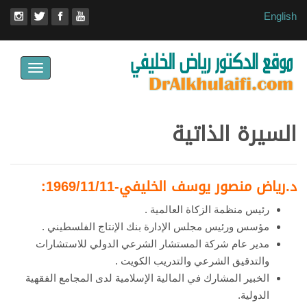
English
Toggle
avigation
السيرة الذاتية
د.رياض منصور يوسف الخليفي-1969/11/11:
رئيس منظمة الزكاة العالمية .
مؤسس ورئيس مجلس الإدارة بنك الإنتاج الفلسطيني .
مدير عام شركة المستشار الشرعي الدولي للاستشارات
والتدقيق الشرعي والتدريب الكويت .
الخبير المشارك في المالية الإسلامية لدى المجامع الفقهية
الدولية.