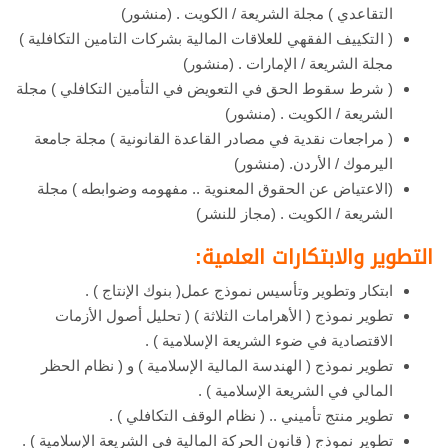
التقاعدي ) مجلة الشريعة / الكويت . (منشور)
( التكييف الفقهي للعلاقات المالية بشركات التامين التكافلية )
مجلة الشريعة / الإمارات . (منشور)
( شرط سقوط الحق في التعويض في التأمين التكافلي ) مجلة
الشريعة / الكويت . (منشور)
( مراجعات نقدية في مصادر القاعدة القانونية ) مجلة جامعة
اليرموك / الأردن. (منشور)
(الاعتياض عن الحقوق المعنوية .. مفهومه وضوابطه ) مجلة
الشريعة / الكويت . (مجاز للنشر)
التطوير والابتكارات العلمية:
ابتكار وتطوير وتأسيس نموذج عمل( بنوك الإنتاج ) .
تطوير نموذج ( الأهرامات الثلاثة ) ( تحليل أصول الأزمات
الاقتصادية في ضوء الشريعة الإسلامية ) .
تطوير نموذج ( الهندسة المالية الإسلامية ) و ( نظام الحظر
المالي في الشريعة الإسلامية ) .
تطوير منتج تأميني .. ( نظام الوقف التكافلي ) .
تطوير نموذج ( قانون الحركة المالية في الشريعة الإسلامية ) .