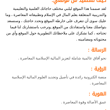
كيف تستفيد من موقعي:
لقد صممنا هذا الموقع ليلبي مختلف حاجاتك العلمية والتعليمية
والتدريبية المتعلقة بعلم المال في الإسلام وتطبيقاته المعاصرة ، وما
عليك سوى أن تتعرف على خارطة الموقع وتحدد حاجتك ، وسنسعد
بتواصلك معنا واستفادتك من الموقع ,ونرحب باستشارتك لنا فيما
تحتاجه ، كما نشكرك على ملاحظاتك التطويرية حول الموقع وأي من
محتوياته ومضامينه .
الرسالة :
نحو آفاق عالمية شاملة لتعزيز المالية الإسلامية المعاصرة .
الرؤية :
منصة الكترونية رائدة في تأصيل وتجديد العلوم المالية الإسلامية
المعاصرة .
الهوية :
عمق الأصالة وقوة المعاصرة .