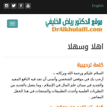
English
Toggle
avigation
اهلا وسهلا
كلمة ترحيبية
السلام عليكم ورحمة الله وبركاته ،،
أرحب بك في موقعي الشخصي وأتمنى أن تجد فيه النافع المفيد
والجديد في ميدان علم المال في الإسلام ، وما يتصل بالجديد من
النظريات العلمية وأحدث التطبيقات والمنتجات في هذا الحقل
المعاصر .