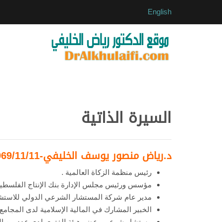
English
السيرة الذاتية
د.رياض منصور يوسف الخليفي-1969/11/11:
رئيس منظمة الزكاة العالمية .
مؤسس ورئيس مجلس الإدارة بنك الإنتاج الفلسطين
مدير عام شركة المستشار الشرعي الدولي للاستشا
الخبير المشارك في المالية الإسلامية لدى المجامع ا
مستشار شرعي وعضو هيئة الفتوى لدى عدد من المؤ