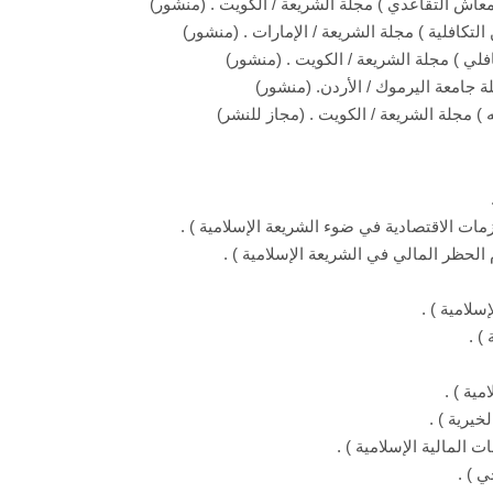
لمعاش التقاعدي ) مجلة الشريعة / الكويت . (منشور)
التكافلية ) مجلة الشريعة / الإمارات . (منشور)
ي ) مجلة الشريعة / الكويت . (منشور)
ة جامعة اليرموك / الأردن. (منشور)
) مجلة الشريعة / الكويت . (مجاز للنشر)
أزمات الاقتصادية في ضوء الشريعة الإسلامية ) .
م الحظر المالي في الشريعة الإسلامية ) .
سلامية ) .
) .
ية ) .
يرية ) .
المالية الإسلامية ) .
 ) .