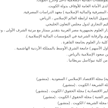
لأمانة العامة للأوقاف بدولة الكويت.
المصرفية والمالية الإسلامية ) معهد الدراسات المصرفية.
ويل التابعة لرابطة العالم الإسلامي ، الرياض.
حكيم التجاري لدول مجلس التعاون الخليجي.
ار العلوم بجمهورية مصر العربية بتقدير ممتاز مع مرتبة الشرف الأولى ، وع
ى والرقابة الشرعية في المؤسسات المالية الإسلامية ).
لية دار العلوم بجامعة القاهرة .
ول الأسهم ) جامعة الشرق الأوسط بالمملكة الأردنية الهاشمية .
ن سعود الإسلامية بالرياض .
 كلية نيوكاسل ببريطانيا .
ة) مجلة الاقتصاد الإسلامي / السعودية . (منشور)
ة الشريعة / الكويت . (منشور).
يير الاقتصادية ) مجلة الحقوق / الكويت . (منشور)
ير الفنية ) مجلة الحقوق / الكويت . (منشور)
) مجلة الشريعة / الكويت . (منشور)