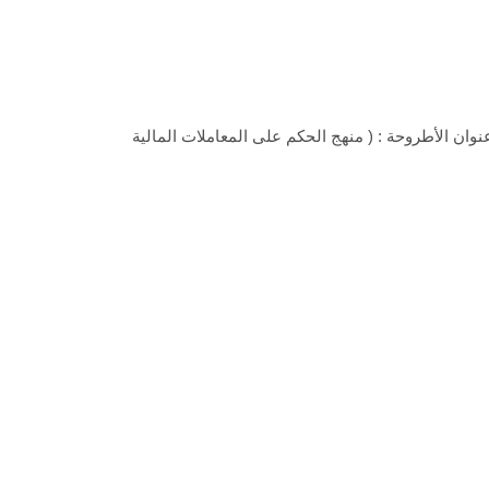
نوان الأطروحة : ( منهج الحكم على المعاملات المالية