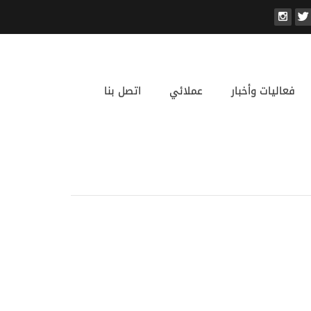
فعاليات وأخبار
عملائي
اتصل بنا